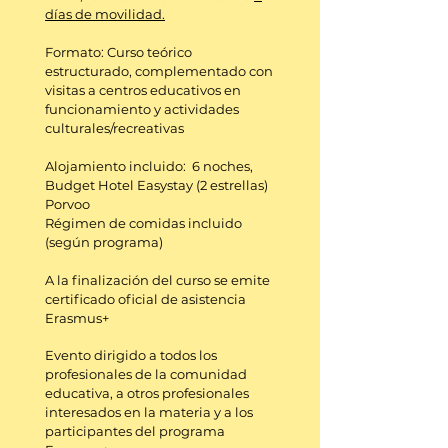
días de movilidad.
Formato: Curso teórico
estructurado, complementado con
visitas a centros educativos en
funcionamiento y actividades
culturales/recreativas
Alojamiento incluido: 6 noches,
Budget Hotel Easystay (2 estrellas)
Porvoo
Régimen de comidas incluido
(según programa)
A la finalización del curso se emite
certificado oficial de asistencia
Erasmus+
Evento dirigido a todos los
profesionales de la comunidad
educativa, a otros profesionales
interesados en la materia y a los
participantes del programa