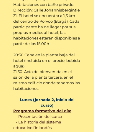
Habitaciones con baño privado.
Dirección: Calle Johannisbergintie
31. El hotel se encuentra a 1,3 km
del centro de Porvoo (Borgå). Cada
participante ha de llegar por sus
propios medios al hotel, las
habitaciones estarán disponibles a
partir de las 15:00h
20:30 Cena en la planta baja del
hotel (incluida en el precio, bebida
agua
)
21:30 Acto de bienvenida en el
salón de la planta tercera, en el
mismo edificio donde tenemos las
habitaciones.
Lunes (jornada 2, inicio del
curso)
Programa formativo del día:
- Presentación del curso
- La historia del sistema
educativo finlandés