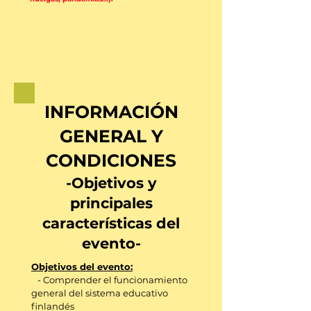
INFORMACIÓN
GENERAL Y
CONDICIONES
-Objetivos y
principales
características del
evento-
Objetivos del evento:
- Comprender el funcionamiento
general del sistema educativo
finlandés