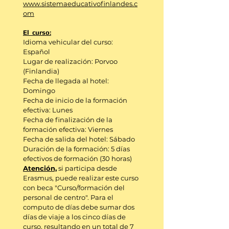
www.sistemaeducativofinlandes.c
om
El curso:
Idioma vehicular del curso:
Español
Lugar de realización: Porvoo
(Finlandia)
Fecha de llegada al hotel:
Domingo
Fecha de inicio de la formación
efectiva: Lunes
Fecha de finalización de la
formación efectiva: Viernes
Fecha de salida del hotel: Sábado
Duración de la formación: 5 días
efectivos de formación (30 horas)
Atención,
si participa desde
Erasmus, puede realizar este curso
con beca "Curso/formación del
personal de centro". Para el
computo de días
debe sumar dos
días de viaje a los cinco días de
curso, resultando en un total de
7