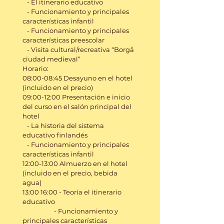
- El itinerario educativo
- Funcionamiento y principales
características infantil
- Funcionamiento y principales
características preescolar
- Visita cultural/recreativa “Borgå
ciudad medieval”
Horario:
08:00-08:45 Desayuno en el hotel
(incluido en el precio)
09:00-12:00 Presentación e inicio
del curso en el salón principal del
hotel
- La historia del sistema
educativo finlandés
- Funcionamiento y principales
características infantil
12:00-13:00 Almuerzo en el hotel
(incluido en el precio, bebida
agua)
13:00 16:00 - Teoría el itinerario
educativo
- Funcionamiento y
principales características