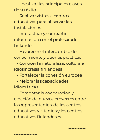
- Localizar las principales claves
de su éxito
- Realizar visitas a centros
educativos para observar las
instalaciones
- Interactuar y compartir
información con el profesorado
finlandés
- Favorecer el intercambio de
conocimiento y buenas prácticas
- Conocer la naturaleza, cultura e
idiosincrasia finlandesa
- Fortalecer la cohesión europea
- Mejorar las capacidades
idiomáticas
- Fomentar la cooperación y
creación de nuevos proyectos entre
los representantes de los centros
educativos visitantes y los centros
educativos finlandeses
-----------
---------------