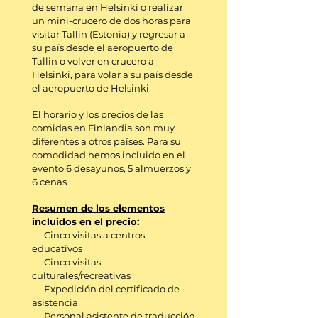
de semana en Helsinki o realizar
un mini-crucero de dos horas para
visitar Tallin (Estonia) y regresar a
su país desde el aeropuerto de
Tallin o volver en crucero a
Helsinki, para volar a su país desde
el aeropuerto de Helsinki
El horario y los precios de las
comidas en Finlandia son muy
diferentes a otros países. Para su
comodidad hemos incluido en el
evento 6 desayunos, 5 almuerzos y
6 cenas
Resumen de los elementos
incluidos en el precio:
- Cinco visitas a centros
educativos
- Cinco visitas
culturales/recreativas
- Expedición del certificado de
asistencia
- Personal asistente de traducción