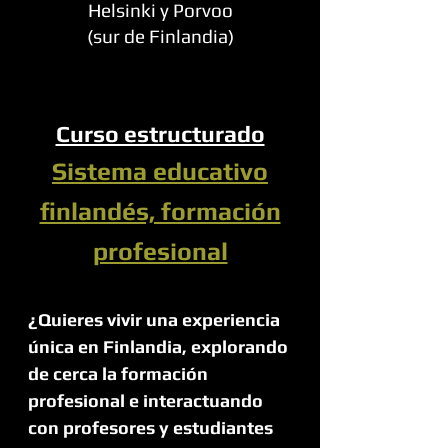
Helsinki y Porvoo
(sur de Finlandia)
Curso estructurado
Sistema educativo
finlandés, formación
profesional
¿Quieres vivir una experiencia 
única en Finlandia, explorando 
de cerca la formación 
profesional e interactuando 
con profesores y estudiantes 