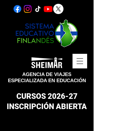
AGENCIA DE VIAJES
ESPECIALIZADA EN EDUCACIÓN
CURSOS 2026-27
INSCRIPCIÓN ABIERTA