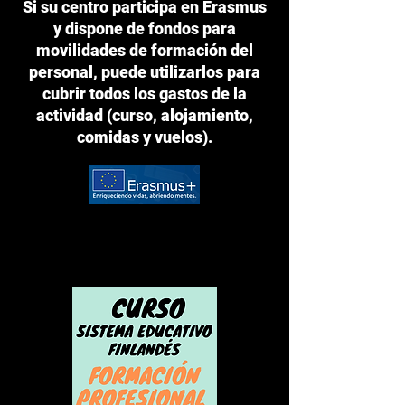
Si su centro participa en Erasmus
y dispone de fondos para
movilidades de formación del
personal, puede utilizarlos para
cubrir todos los gastos de la
actividad (curso, alojamiento,
comidas y vuelos).